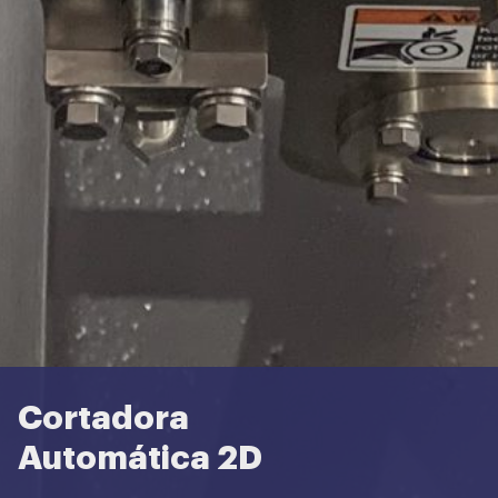
Cortadora
Automática 2D