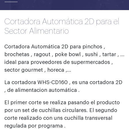
Cortadora Automática 2D para el
Sector Alimentario
Cortadora Automática 2D para pinchos ,
brochetas , ragout , poke bowl , sushi , tartar , …
ideal para proveedores de supermercados ,
sector gourmet , horeca ,…
La cortadora WHS-CD160 , es una cortadora 2D
, de alimentacion automática .
El primer corte se realiza pasando el producto
por un set de cuchillas circulares. El segundo
corte realizado con uns cuchilla transversal
regulada por programa .