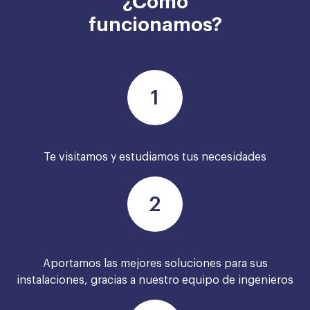
¿Cómo
funcionamos?
Te visitamos y estudiamos tus necesidades
Aportamos las mejores soluciones para sus
instalaciones, gracias a nuestro equipo de ingenieros