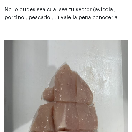
No lo dudes sea cual sea tu sector (avicola ,
porcino , pescado ,…) vale la pena conocerla