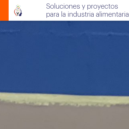
Soluciones y proyectos
para la industria alimentaria