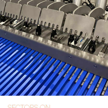
SECTORS ON