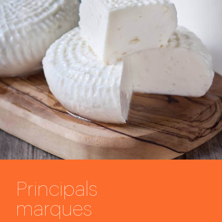
Principals
marques