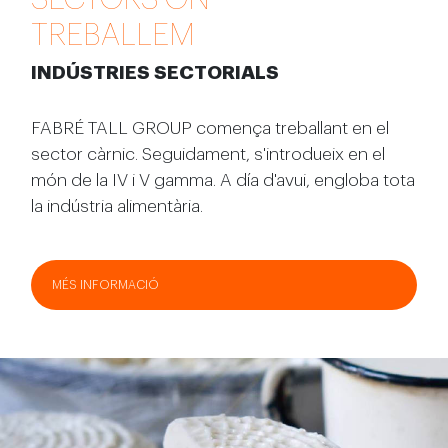
TREBALLEM
INDÚSTRIES SECTORIALS
FABRÉ TALL GROUP comença treballant en el
sector càrnic. Seguidament, s'introdueix en el
món de la IV i V gamma. A día d'avui, engloba tota
la indústria alimentària.
MÉS INFORMACIÓ