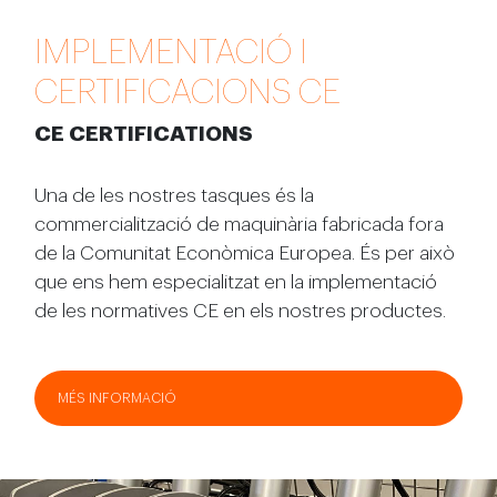
IMPLEMENTACIÓ I
CERTIFICACIONS CE
CE CERTIFICATIONS
Una de les nostres tasques és la
commercialització de maquinària fabricada fora
de la Comunitat Econòmica Europea. És per això
que ens hem especialitzat en la implementació
de les normatives CE en els nostres productes.
MÉS INFORMACIÓ