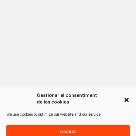
Gestionar el consentiment
de les cookies
We use cookies to optimize our website and our service.
Accept