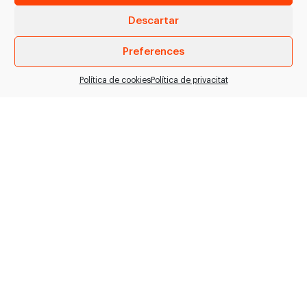
Descartar
Preferences
Política de cookies
Política de privacitat