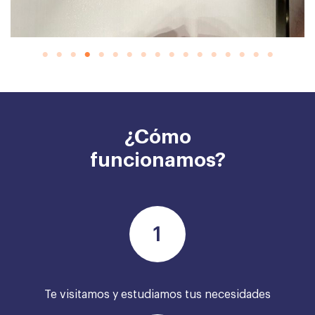
¿Cómo
funcionamos?
Te visitamos y estudiamos tus necesidades