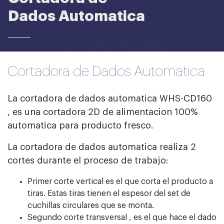
Dados Automatica
Cortadora de Dados Automatica
La cortadora de dados automatica WHS-CD160
, es una cortadora 2D de alimentacion 100%
automatica para producto fresco.
La cortadora de dados automatica realiza 2
cortes durante el proceso de trabajo:
Primer corte vertical es el que corta el producto a
tiras. Estas tiras tienen el espesor del set de
cuchillas circulares que se monta.
Segundo corte transversal , es el que hace el dado