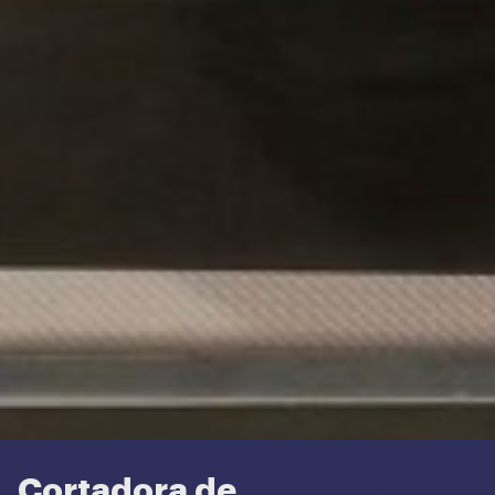
Cortadora de