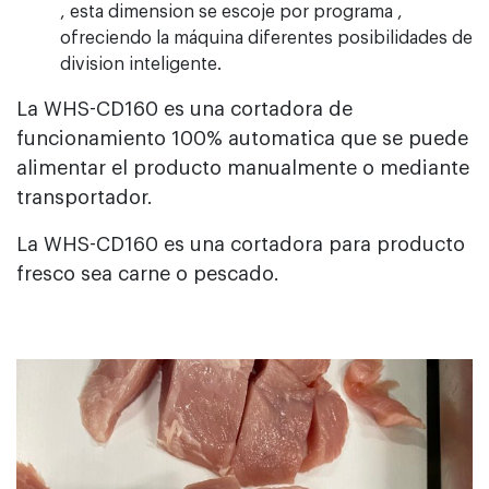
, esta dimension se escoje por programa ,
ofreciendo la máquina diferentes posibilidades de
division inteligente.
La WHS-CD160 es una cortadora de
funcionamiento 100% automatica que se puede
alimentar el producto manualmente o mediante
transportador.
La WHS-CD160 es una cortadora para producto
fresco sea carne o pescado.