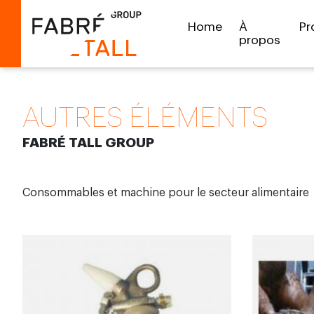
Home
À
Pr
propos
AUTRES ÉLÉMENTS
FABRÉ TALL GROUP
Consommables et machine pour le secteur alimentaire