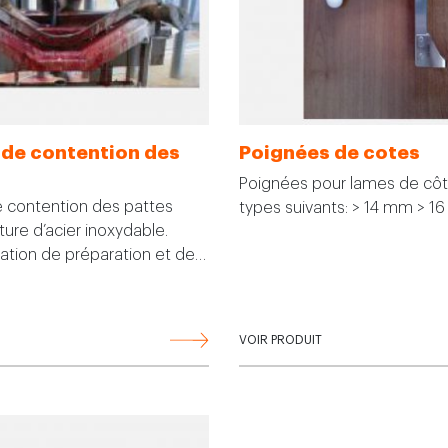
de contention des
Poignées de cotes
Poignées pour lames de côt
 contention des pattes
types suivants: > 14 mm > 
ture d’acier inoxydable.
ration de préparation et de…
VOIR PRODUIT