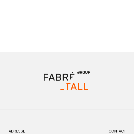
ADRESSE
CONTACT