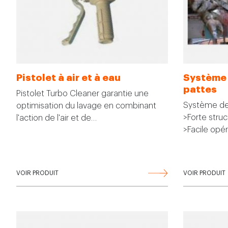
Pistolet à air et à eau
Système 
pattes
Pistolet Turbo Cleaner garantie une
Système de
optimisation du lavage en combinant
>Forte struc
l'action de l'air et de…
>Facile opé
VOIR PRODUIT
VOIR PRODUIT