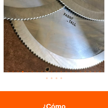
¿Cómo