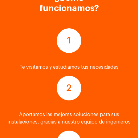
funcionamos?
Te visitamos y estudiamos tus necesidades
Aportamos las mejores soluciones para sus
instalaciones, gracias a nuestro equipo de ingenieros