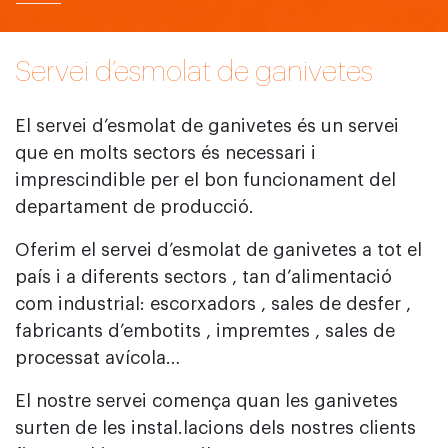
Servei d’esmolat de ganivetes
El servei d’esmolat de ganivetes és un servei
que en molts sectors és necessari i
imprescindible per el bon funcionament del
departament de producció.
Oferim el servei d’esmolat de ganivetes a tot el
país i a diferents sectors , tan d’alimentació
com industrial: escorxadors , sales de desfer ,
fabricants d’embotits , impremtes , sales de
processat avícola…
El nostre servei comença quan les ganivetes
surten de les instal.lacions dels nostres clients