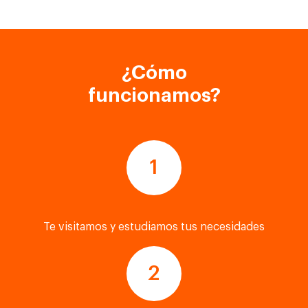
¿Cómo
funcionamos?
Te visitamos y estudiamos tus necesidades