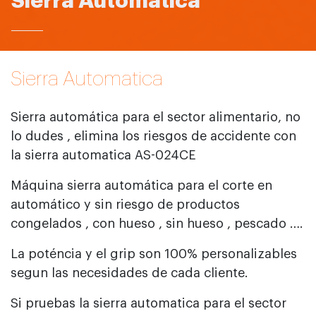
Sierra Automática
Sierra Automatica
Sierra automática para el sector alimentario, no
lo dudes , elimina los riesgos de accidente con
la sierra automatica AS-024CE
Máquina sierra automática para el corte en
automático y sin riesgo de productos
congelados , con hueso , sin hueso , pescado ….
La poténcia y el grip son 100% personalizables
segun las necesidades de cada cliente.
Si pruebas la sierra automatica para el sector