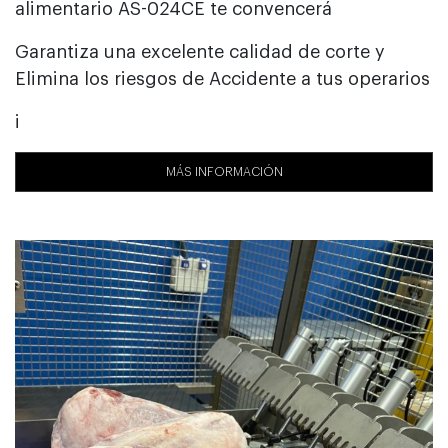
alimentario AS-024CE te convencerá
Garantiza una excelente calidad de corte y
Elimina los riesgos de Accidente a tus operarios
i
MÁS INFORMACIÓN