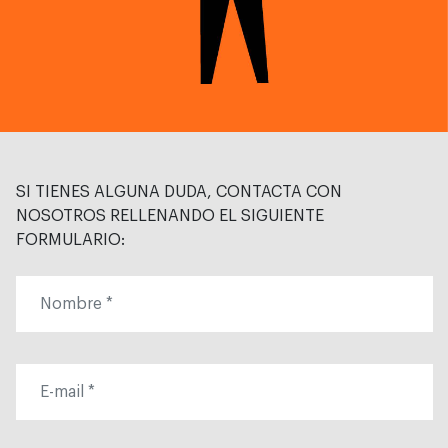
SI TIENES ALGUNA DUDA, CONTACTA CON
NOSOTROS RELLENANDO EL SIGUIENTE
FORMULARIO: