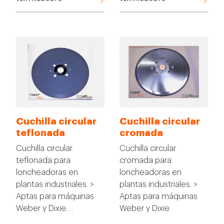
Cuchilla circular
Cuchilla circular
teflonada
cromada
Cuchilla circular
Cuchilla circular
teflonada para
cromada para
loncheadoras en
loncheadoras en
plantas industriales. >
plantas industriales. >
Aptas para máquinas
Aptas para máquinas
Weber y Dixie.…
Weber y Dixie.