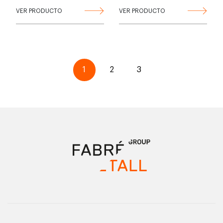
VER PRODUCTO
VER PRODUCTO
1
2
3