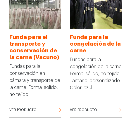
Funda para el
Funda para la
transporte y
congelación de la
conservación de
carne
la carne (Vacuno)
Fundas para la
Fundas para la
congelación de la carne
conservación en
Forma: sólido, no tejido
cámara y transporte de
Tamaño: personalizado
la carne. Forma: sólido,
Color: azul…
no tejido…
VER PRODUCTO
VER PRODUCTO