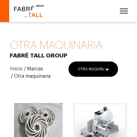
OTRA MAQUINARIA
FABRÉ TALL GROUP
Inicio
/
Marcas
OTRA MAQUINARIA
/ Otra maquinaria