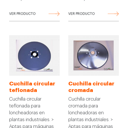
VER PRODUCTO
VER PRODUCTO
Cuchilla circular
Cuchilla circular
teflonada
cromada
Cuchilla circular
Cuchilla circular
teflonada para
cromada para
loncheadoras en
loncheadoras en
plantas industriales. >
plantas industriales. >
Aptas para máquinas
Aptas para máquinas