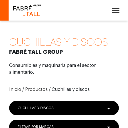
CUCHILLAS Y DISCOS
FABRÉ TALL GROUP
Consumibles y maquinaria para el sector
alimentario.
Inicio
/
Productos
/ Cuchillas y discos
CUCHILLAS Y DISCOS
FILTRAR POR MARCAS