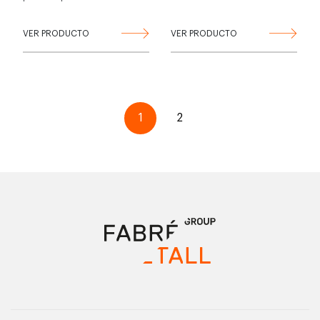
VER PRODUCTO
VER PRODUCTO
1
2