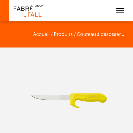
Accueil
/
Produits
/ Couteau à désosser...