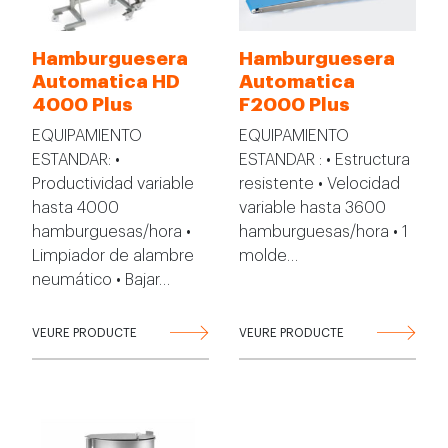
Hamburguesera
Hamburguesera
Automatica HD
Automatica
4000 Plus
F2000 Plus
EQUIPAMIENTO
EQUIPAMIENTO
ESTANDAR: •
ESTANDAR : • Estructura
Productividad variable
resistente • Velocidad
hasta 4000
variable hasta 3600
hamburguesas/hora •
hamburguesas/hora • 1
Limpiador de alambre
molde…
neumático • Bajar…
VEURE PRODUCTE
VEURE PRODUCTE