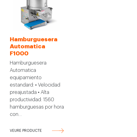
Hamburguesera
Automatica
F1000
Hamburguesera
Automatica
equipamiento
estandard: • Velocidad
preajustada • Alta
productividad: 1560
hamburguesas por hora
con…
VEURE PRODUCTE