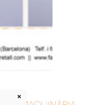
LTRE MAQUINÀRIA