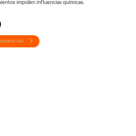
ientos impiden influencias químicas.
PLEMENTÀRIA