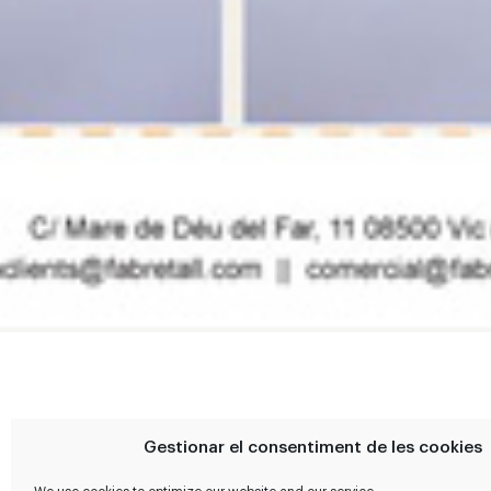
Gestionar el consentiment de les cookies
MÉS PRODUCTES DE A