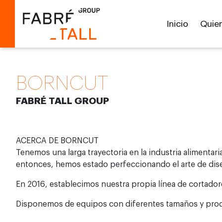
Inicio
Quie
BORNCUT
FABRÉ TALL GROUP
ACERCA DE BORNCUT
Tenemos una larga trayectoria en la industria alimenta
entonces, hemos estado perfeccionando el arte de dise
En 2016, establecimos nuestra propia línea de cortad
Disponemos de equipos con diferentes tamaños y produ