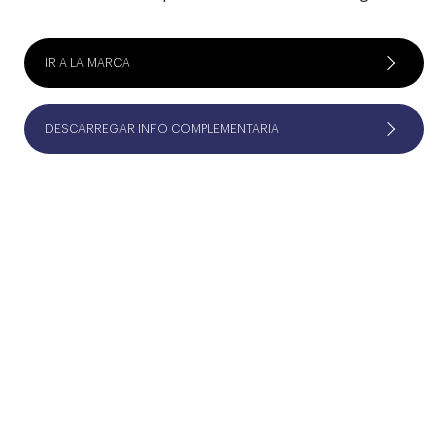
IR A LA MARCA
DESCARREGAR INFO COMPLEMENTARIA