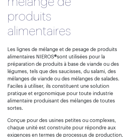
mélange de
produits
alimentaires
Les lignes de mélange et de pesage de produits
alimentaires NIEROS®sont utilisées pour la
préparation de produits à base de viande ou des
légumes, tels que des saucisses, du salami, des
mélanges de viande ou des mélanges de salades.
Faciles à utiliser, ils constituent une solution
pratique et ergonomique pour toute industrie
alimentaire produisant des mélanges de toutes
sortes.
Conçue pour des usines petites ou complexes,
chaque unité est construite pour répondre aux
exigences en termes de processus de production,