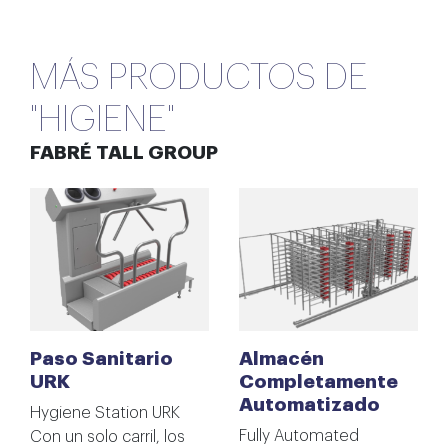
MÁS PRODUCTOS DE
"HIGIENE"
FABRÉ TALL GROUP
Paso Sanitario
Almacén
URK
Completamente
Automatizado
Hygiene Station URK
Fully Automated
Con un solo carril, los