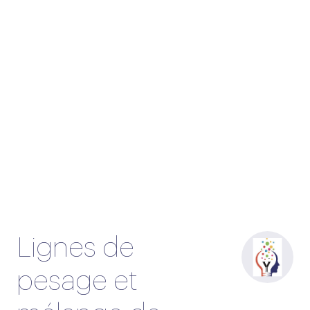
Lignes de
pesage et