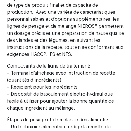
de type de produit final et de capacité de
production. Avec une variété de caractéristiques
personnalisables et d’options supplémentaires, les
lignes de pesage et de mélange NIEROS® permettent
un dosage précis et une préparation de haute qualité
des viandes et des légumes, en suivant les
instructions de la recette, tout en se conformant aux
exigences HACCP, IFS et NFS.
Composants de la ligne de traitement:
– Terminal d’affichage avec instruction de recette
(quantités d’ingrédients)
– Récipient pour les ingrédients
– Dispositif de basculement électro-hydraulique
facile à utiliser pour ajouter la bonne quantité de
chaque ingrédient au mélange.
Étapes de pesage et de mélange des aliments:
– Un technicien alimentaire rédige la recette du