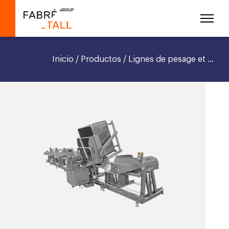
Inicio
/
Productos
/ Lignes de pesage et ...