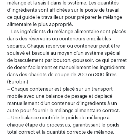
mélange et la saisit dans le système. Les quantités
d’ingrédients sont affichées sur le poste de travail,
ce qui guide le travailleur pour préparer le mélange
alimentaire le plus approprié.
– Les ingrédients du mélange alimentaire sont placés
dans des réservoirs ou conteneurs empilables
séparés. Chaque réservoir ou conteneur peut être
soulevé et basculé au moyen d’un système spécial
de basculement par bouton.-poussoir, ce qui permet
de doser facilement et manuellement les ingrédients
dans des chariots de coupe de 200 ou 300 litres
(Eurobin)
– Chaque conteneur est placé sur un transport
mobile avec une balance de pesage et déplacé
manuellement d’un conteneur d’ingrédients à un
autre pour fournir le mélange alimenttaire correct.
– Une balance contrôle le poids du mélange à
chaque étape du processus, garantissant le poids
total correct et la quantité correcte de mélange.