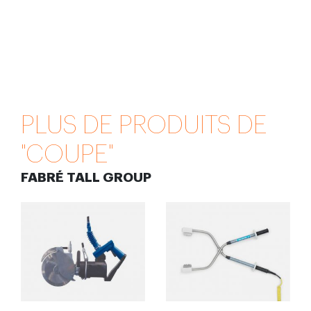
PLUS DE PRODUITS DE
"COUPE"
FABRÉ TALL GROUP