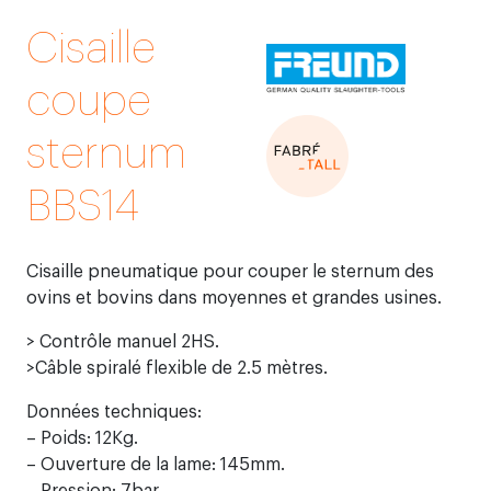
Cisaille
coupe
sternum
BBS14
Cisaille pneumatique pour couper le sternum des
ovins et bovins dans moyennes et grandes usines.
> Contrôle manuel 2HS.
>Câble spiralé flexible de 2.5 mètres.
Données techniques:
– Poids: 12Kg.
– Ouverture de la lame: 145mm.