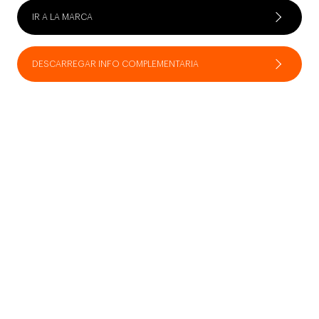
IR A LA MARCA
DESCARREGAR INFO COMPLEMENTARIA