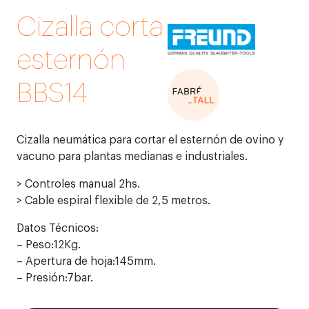
Cizalla corta
esternón
BBS14
Cizalla neumática para cortar el esternón de ovino y
vacuno para plantas medianas e industriales.
> Controles manual 2hs.
> Cable espiral flexible de 2,5 metros.
Datos Técnicos:
– Peso:12Kg.
– Apertura de hoja:145mm.
– Presión:7bar.