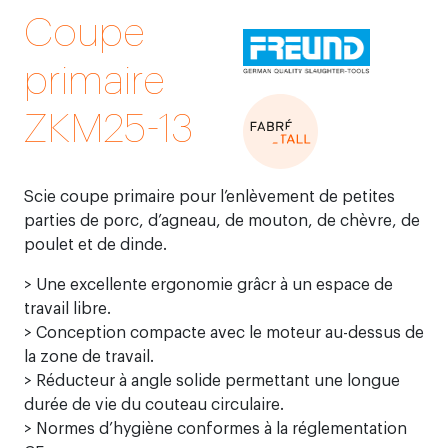
Coupe
primaire
ZKM25-13
Scie coupe primaire pour l’enlèvement de petites
parties de porc, d’agneau, de mouton, de chèvre, de
poulet et de dinde.
> Une excellente ergonomie grâcr à un espace de
travail libre.
> Conception compacte avec le moteur au-dessus de
la zone de travail.
> Réducteur à angle solide permettant une longue
durée de vie du couteau circulaire.
> Normes d’hygiène conformes à la réglementation