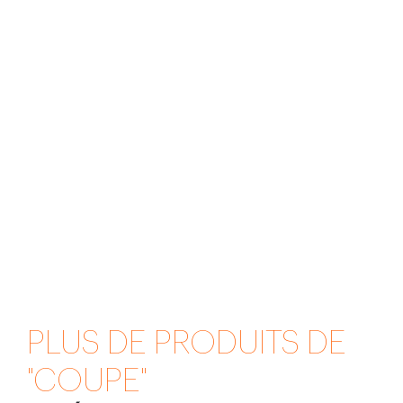
PLUS DE PRODUITS DE
"COUPE"