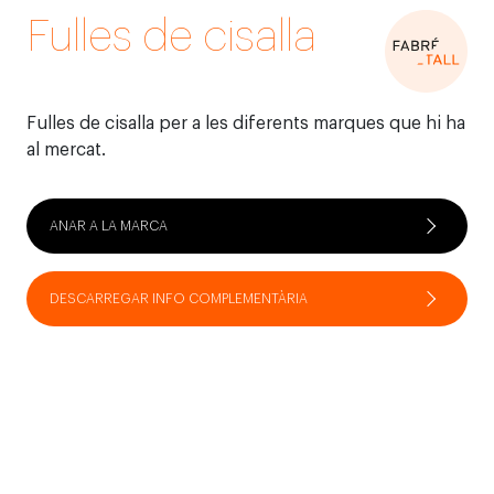
Fulles de cisalla
Fulles de cisalla per a les diferents marques que hi ha
al mercat.
ANAR A LA MARCA
DESCARREGAR INFO COMPLEMENTÀRIA