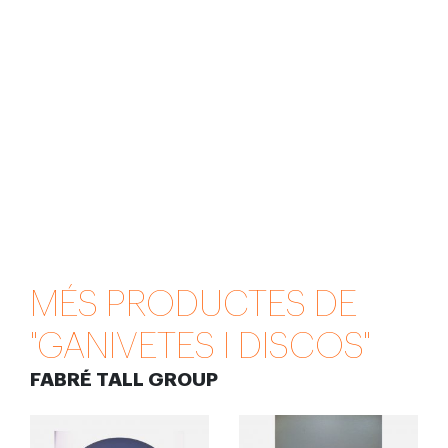
MÉS PRODUCTES DE
"GANIVETES I DISCOS"
FABRÉ TALL GROUP