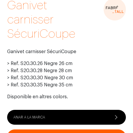
Ganivet
carnisser
SécuriCoupe
Ganivet carnisser SécuriCoupe
> Ref. S20.30.26 Negre 26 cm
> Ref. S20.30.28 Negre 28 cm
> Ref. S20.30.30 Negre 30 cm
> Ref. S20.30.35 Negre 35 cm
Disponible en altres colors.
ANAR A LA MARCA