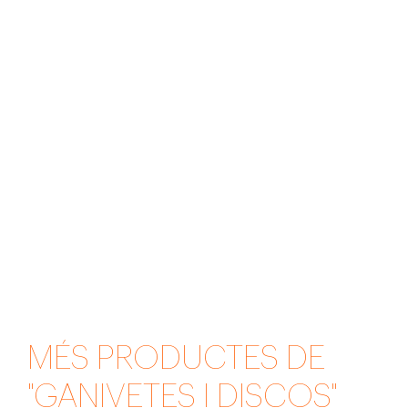
MÉS PRODUCTES DE
"GANIVETES I DISCOS"