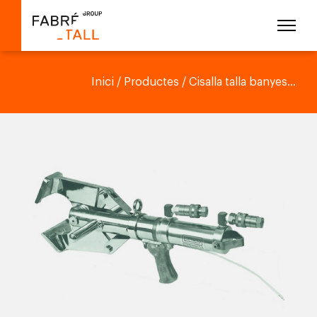
Inici
/
Productes
/ Cisalla talla banyes...