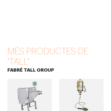
MÉS PRODUCTES DE
"TALL"
FABRÉ TALL GROUP