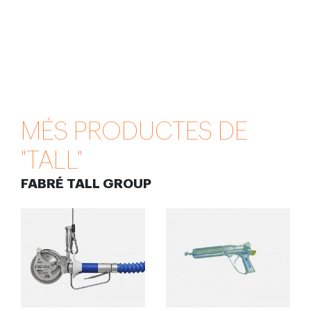
MÉS PRODUCTES DE
"TALL"
FABRÉ TALL GROUP