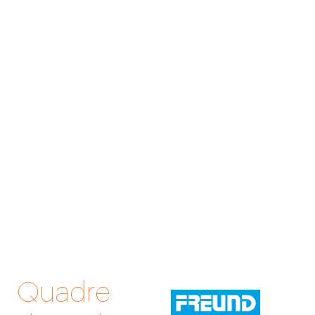
Quadre