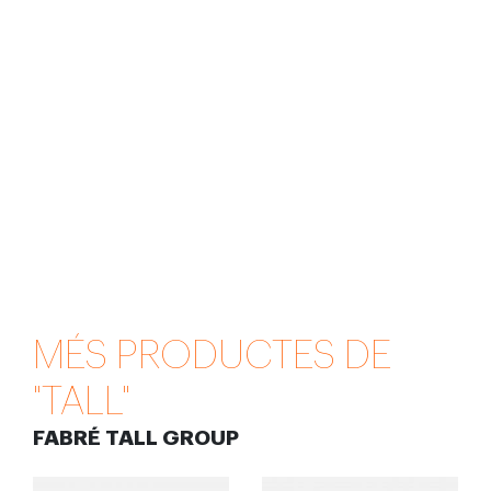
MÉS PRODUCTES DE
"TALL"
FABRÉ TALL GROUP