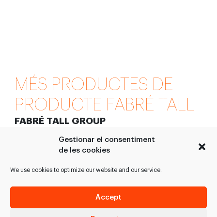
MÉS PRODUCTES DE
PRODUCTE FABRÉ TALL
FABRÉ TALL GROUP
Gestionar el consentiment
de les cookies
We use cookies to optimize our website and our service.
Accept