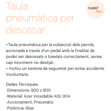
Taula
pneumàtica per
desossar
>Taula pneumàtica per la subjecció dels pernils,
accionada a través d’un pedal amb la finalitat de
poder ser desossats o biselats correctament, sense
cap moviment no desitjat.
> Inclou un sistema de seguretat per evitar accidents
involuntaris.
Dades Tècniques:
-Dimensions: 900 x 900
-Material: Acer inoxidable AISI 304
-Accionament: Pneumàtic
-Potència: 6bar