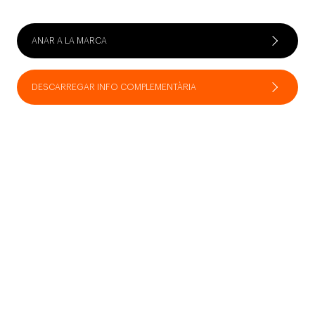
ANAR A LA MARCA
DESCARREGAR INFO COMPLEMENTÀRIA