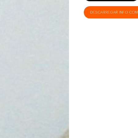
DESCARREGAR INFO COM