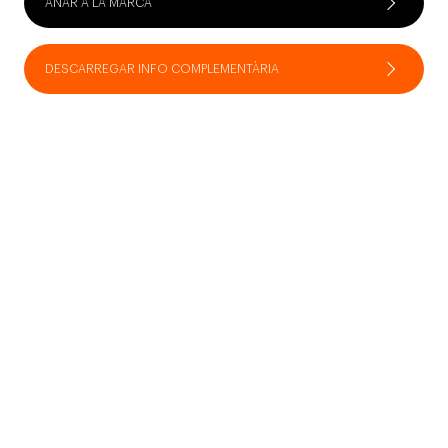
ANAR A LA MARCA
DESCARREGAR INFO COMPLEMENTÀRIA