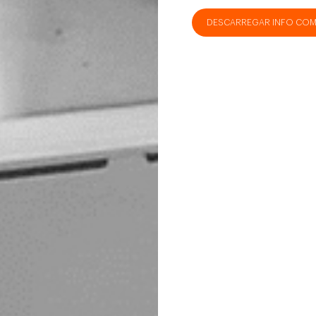
DESCARREGAR INFO COM