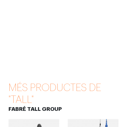
MÉS PRODUCTES DE
"TALL"
FABRÉ TALL GROUP