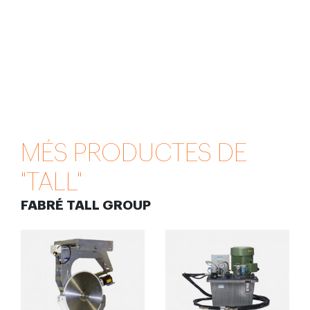
MÉS PRODUCTES DE
"TALL"
FABRÉ TALL GROUP