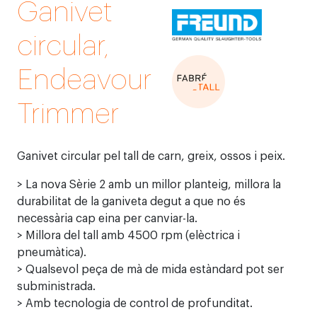
Ganivet
circular,
Endeavour
Trimmer
Ganivet circular pel tall de carn, greix, ossos i peix.
> La nova Sèrie 2 amb un millor planteig, millora la
durabilitat de la ganiveta degut a que no és
necessària cap eina per canviar-la.
> Millora del tall amb 4500 rpm (elèctrica i
pneumàtica).
> Qualsevol peça de mà de mida estàndard pot ser
subministrada.
> Amb tecnologia de control de profunditat.